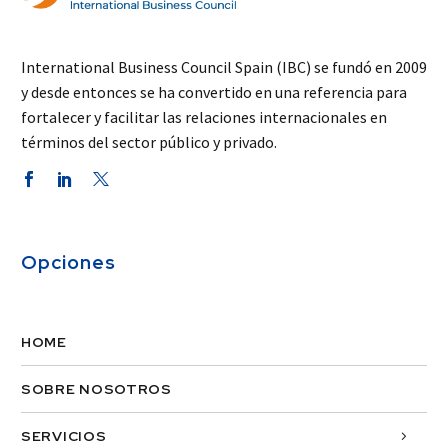
International Business Council Spain (IBC) se fundó en 2009
y desde entonces se ha convertido en una referencia para
fortalecer y facilitar las relaciones internacionales en
términos del sector público y privado.
Opciones
HOME
SOBRE NOSOTROS
SERVICIOS