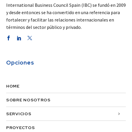
International Business Council Spain (IBC) se fundó en 2009
y desde entonces se ha convertido en una referencia para
fortalecer y facilitar las relaciones internacionales en
términos del sector público y privado.
Opciones
HOME
SOBRE NOSOTROS
SERVICIOS
PROYECTOS