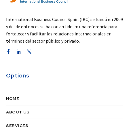
International Business Council Spain (IBC) se fundó en 2009
y desde entonces se ha convertido en una referencia para
fortalecer y facilitar las relaciones internacionales en
términos del sector público y privado.
Options
HOME
ABOUT US
SERVICES