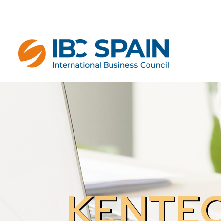
KENTEC