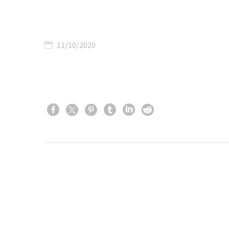
11/10/2020