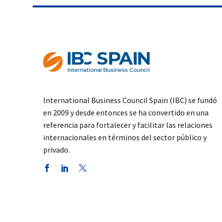
International Business Council Spain (IBC) se fundó
en 2009 y desde entonces se ha convertido en una
referencia para fortalecer y facilitar las relaciones
internacionales en términos del sector público y
privado.