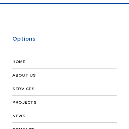
Options
HOME
ABOUT US
SERVICES
PROJECTS
NEWS