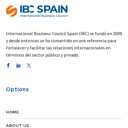
International Business Council Spain (IBC) se fundó en 2009
y desde entonces se ha convertido en una referencia para
fortalecer y facilitar las relaciones internacionales en
términos del sector público y privado.
Options
HOME
ABOUT US