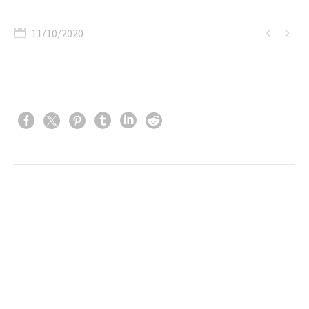


11/10/2020